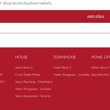
ก"
เพื่อดูรายละเอียดข้อมูลโครงการเพิ่มเติม
ลงทะเบียน
HOUSE
TOWNHOME
HOME OFF
Verzo Rama 2
Vieste Rama 2
Metier Rama 9
12
Crown Estate Phuket
Vieste Wongwaen - Lumlukka
Days Ramintra 
15/1
Verzo Thachang - Chanthaburi
Verzo Wongwaen - Lumlukka
Verzo Assumption - Sriracha