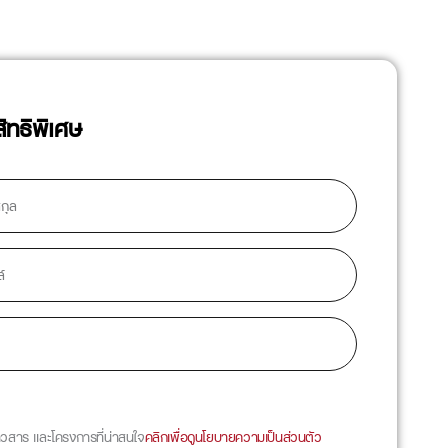
สิทธิพิเศษ
ข่าวสาร และโครงการที่น่าสนใจ
คลิกเพื่อดูนโยบายความเป็นส่วนตัว