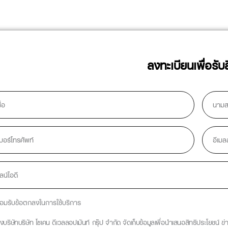
ลงทะเบียนเพื่อรับ
e
Lastname
e
Email
อมรับข้อตกลงในการใช้บริการ
างบริษัทบริษัท โซเคน ดีเวลลอปเมันท์ กรุ๊ป จำกัด จัดเก็บข้อมูลเพื่อนำเสนอสิทธิประโยชน์ 