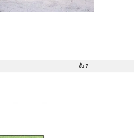
ชั้น 7