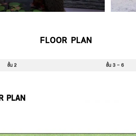
FLOOR PLAN
ชั้น 2
ชั้น 3 - 6