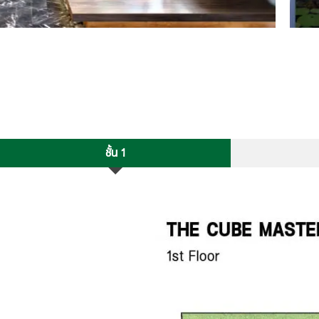
ชั้น 1