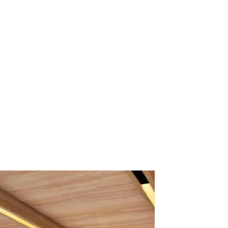
LOBBY