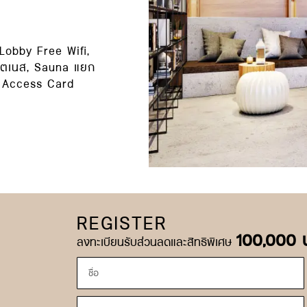
bby Free Wifi,
ฟิตเนส, Sauna แยก
, Access Card
REGISTER
100,000 
ลงทะเบียนรับส่วนลดและสิทธิพิเศษ
Name
Tel