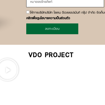
acceptance
ให้ทางบริษัทบริษัท โซเคน ดีเวลลอปเมันท์ กรุ๊ป จำกัด จัดเก
คลิกเพื่อดูนโยบายความเป็นส่วนตัว
ลงทะเบียน
VDO PROJECT