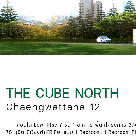
THE CUBE NORTH
Chaengwattana 12
คอนโด Low-Rise 7 ชั้น 1 อาคาร พื้นที่โครงการ 37
78 ยูนิต มีห้องพักให้เลือกแบบ 1 Bedroom, 1 Bedroom 