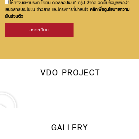
acceptance
ให้ทางบริษัทบริษัท โซเคน ดีเวลลอปเมันท์ กรุ๊ป จำกัด จัดเก็บข้อมูลเพื่อนำ
เสนอสิทธิประโยชน์ ข่าวสาร และโครงการที่น่าสนใจ
คลิกเพื่อดูนโยบายความ
เป็นส่วนตัว
ลงทะเบียน
VDO PROJECT
GALLERY