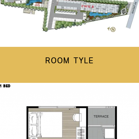
ROOM TYLE
1 BED