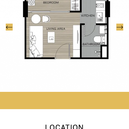
LOCATION