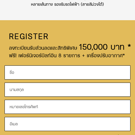
หลายเส้นทาง รองรับรถไฟฟ้า (สายสีม่วงใต้)
REGISTER
150,000 บาท *
ลงทะเบียนรับส่วนลดและสิทธิพิเศษ
ฟรี! เฟอร์นิเจอร์บิลท์อิน 8 รายการ + เครื่องปรับอากาศ*
Name
Last
name
Tel
Email