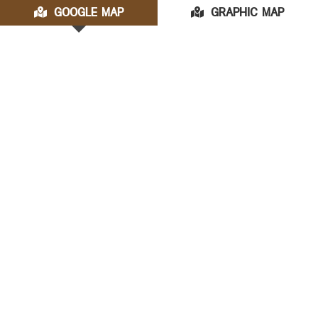
GOOGLE MAP
GRAPHIC MAP