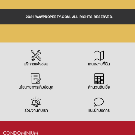
©2021 WAWPROPERTY.COM. ALL RIGHTS RESERVED.
บริการแจ้งซ่อม
เสนอขายที่ดิน
นโยบายการเก็บข้อมูล
คำนวนสินเชื่อ
ร่วมงานกับเรา
แนะนำบริการ
CONDOMINIUM