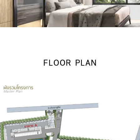
FLOOR PLAN