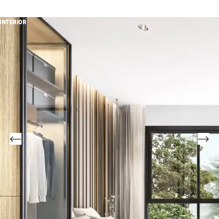
INTERIOR