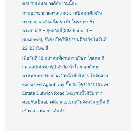
ตอบรับเป็นอย่างดีกับงานนี้ค่ะ
ภาพบรรยากาศงานแถลงข่าวเปิดชมตึกจริง
บรรยากาศจริงครั้งแรก กับโครงการ ซิม
พระราม 3 – สุขสวัสดิ์(XIM Rama 3 –
Suksawat) ซึ่งจะเปิดให้เข้าชมตึกจริง ในวันที่
22-23 มี.ค. นี้
เมื่อวันที่ 18 ตุลาคมที่ผ่านมา บริษัท โซเคน ดี
เวลลอปเม้นท์ กรุ๊ป จำกัด นำโดย คุณวิทยา
พรหมชนก ประธานเจ้าหน้าที่บริหาร ได้จัดงาน
Exclusive Agent Day ขึ้น ณ โครงการ Crown
Estate Dulwich Road โดยงานนี้ได้รับการ
ตอบรับเป็นอย่างดีจากเอเจนท์ในจังหวัดภูเก็ต ที่
เข้าร่วมงานอย่างคับคั่ง