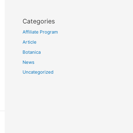
Categories
Affiliate Program
Article
Botanica
News
Uncategorized