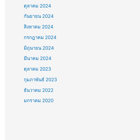
ตุลาคม 2024
กันยายน 2024
สิงหาคม 2024
กรกฎาคม 2024
มิถุนายน 2024
มีนาคม 2024
ตุลาคม 2023
กุมภาพันธ์ 2023
ธันวาคม 2022
มกราคม 2020