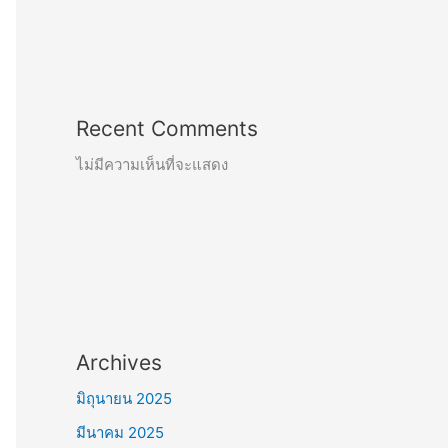
Recent Comments
ไม่มีความเห็นที่จะแสดง
Archives
มิถุนายน 2025
มีนาคม 2025