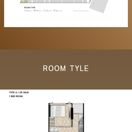
ROOM TYLE