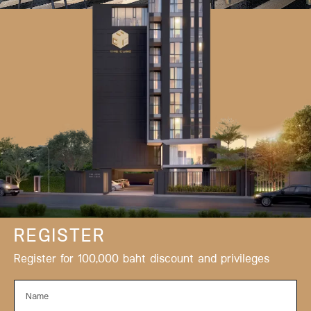
REGISTER
Register for 100,000 baht discount and privileges
Name