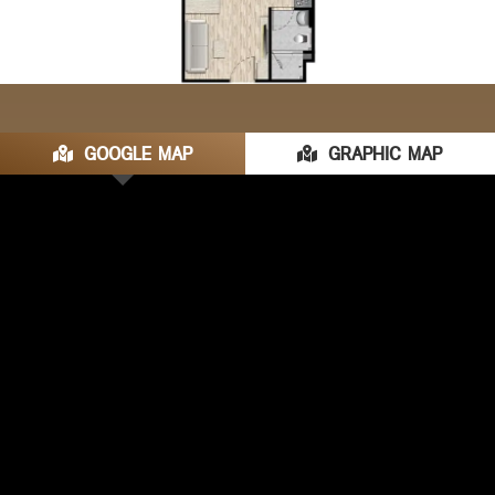
GOOGLE MAP
GRAPHIC MAP