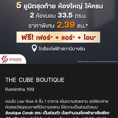
THE CUBE BOUTIQUE
Ramintha 109
คอนโด Low-Rise 8 ชั้น 1 อาคาร เน้นความสวยงาม แต่เรียบง่าย
คัดสรรวัสดุคุณภาพที่มีความคงทน ให้ความเป็นส่วนตัวแบบ
Boutique Condo สงบ เป็นส่วนตัว ด้วยจำนวนห้องพักอาศัยเพียง