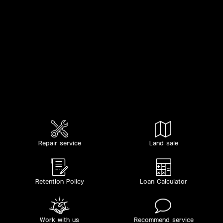
Repair service
Land sale
Retention Policy
Loan Calculator
Work with us
Recommend service