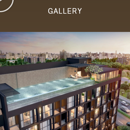
GALLERY